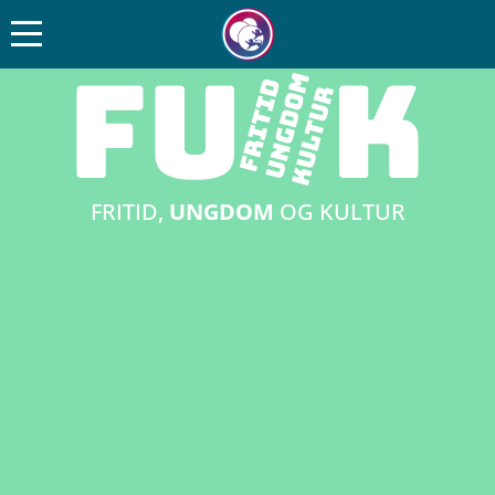
FRITID,
UNGDOM
OG KULTUR