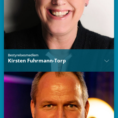
Besty­rel­ses­med­lem
Kir­sten Fuhrmann-Torp