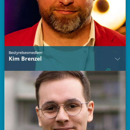
Besty­rel­ses­med­lem
Kim Bren­zel