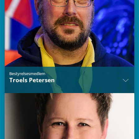
Besty­rel­ses­med­lem
Troels Peter­sen