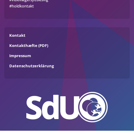
#holdkontakt
Kontakt
Kontakthæfte (PDF)
Impressum
Datenschutzerklärung