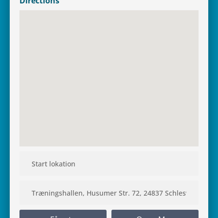
Directions