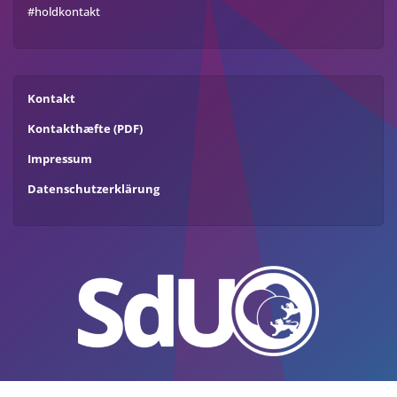
#holdkontakt
Kontakt
Kontakthæfte (PDF)
Impressum
Datenschutzerklärung