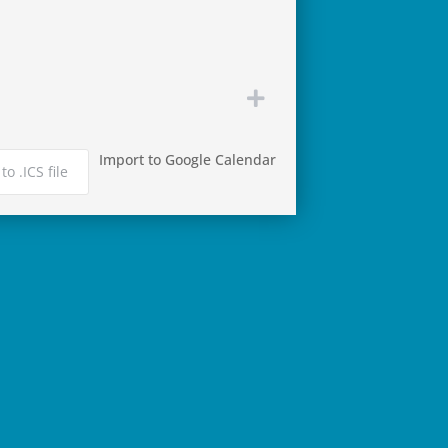
Import to Google Calendar
to .ICS file