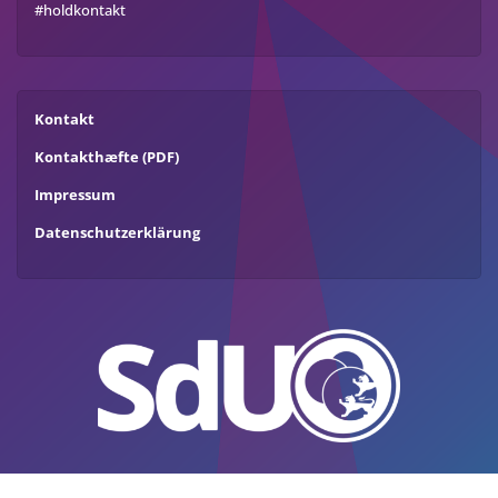
#holdkontakt
Kontakt
Kontakthæfte (PDF)
Impressum
Datenschutzerklärung