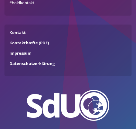
#holdkontakt
Kontakt
Kontakthæfte (PDF)
Impressum
Datenschutzerklärung